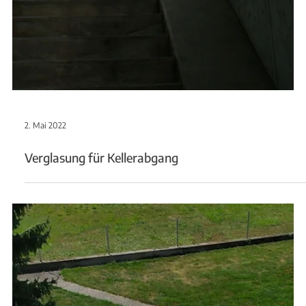
6. Dez. 2022
Brennholz Unterstand