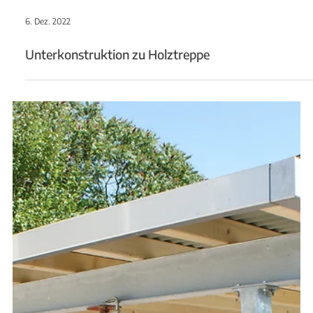
6. Dez. 2022
Überlaufrinne zu Pool