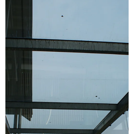
6. Dez. 2022
Unterkonstruktion zu Holztreppe