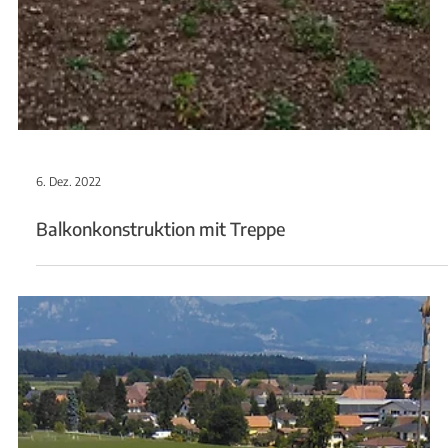
6. Dez. 2022
Balkonkonstruktion mit Treppe