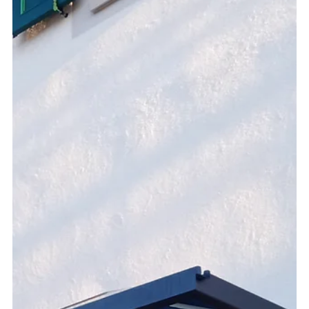
6. Dez. 2022
Wetterstation