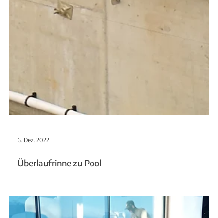
6. Dez. 2022
Balkonverglasung