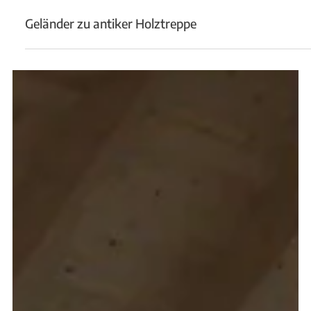
20. Feb. 2023
Geländer zu antiker Holztreppe