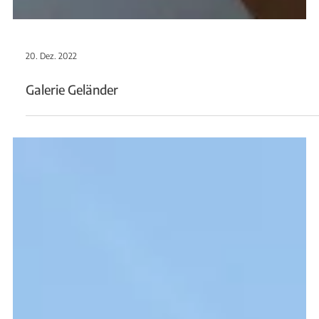
20. Dez. 2022
Galerie Geländer