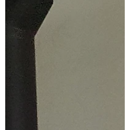
16. Jan. 2023
Automatisches Oblicht