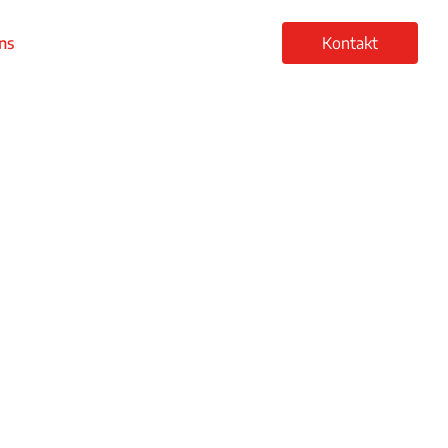
ns
Kontakt