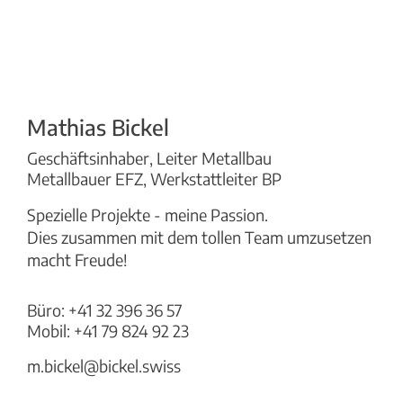
Mathias Bickel
Geschäftsinhaber, Leiter Metallbau
Metallbauer EFZ, Werkstattleiter BP
Spezielle Projekte - meine Passion.
Dies zusammen mit dem tollen Team umzusetzen
macht Freude!
Büro:
+41 32 396 36 57
Mobil:
+41 79 824 92 23
m.bickel@bickel.swiss