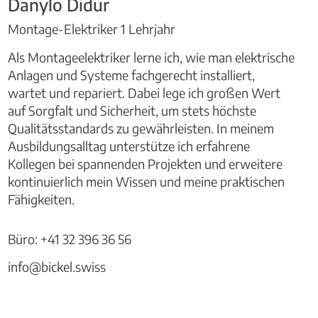
Danylo Didur
Montage-Elektriker 1 Lehrjahr
Als Montageelektriker lerne ich, wie man elektrische
Anlagen und Systeme fachgerecht installiert,
wartet und repariert. Dabei lege ich großen Wert
auf Sorgfalt und Sicherheit, um stets höchste
Qualitätsstandards zu gewährleisten. In meinem
Ausbildungsalltag unterstütze ich erfahrene
Kollegen bei spannenden Projekten und erweitere
kontinuierlich mein Wissen und meine praktischen
Fähigkeiten.
Büro: +41 32 396 36 56
info@bickel.swiss