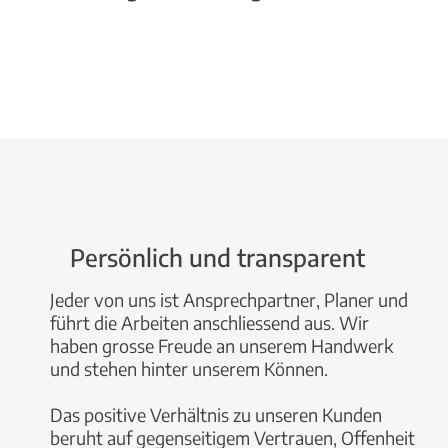
Persönlich und transparent
Jeder von uns ist Ansprechpartner, Planer und
führt die Arbeiten anschliessend aus. Wir
haben grosse Freude an unserem Handwerk
und stehen hinter unserem Können.
Das positive Verhältnis zu unseren Kunden
beruht auf gegenseitigem Vertrauen, Offenheit