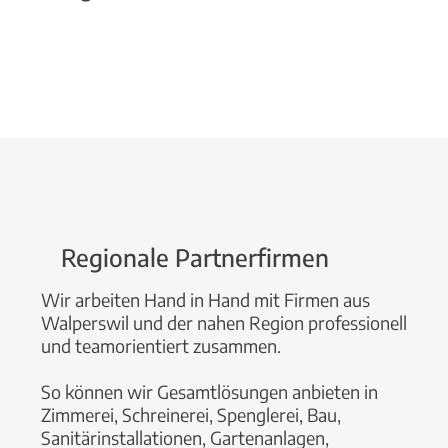
Regionale Partnerfirmen
Wir arbeiten Hand in Hand mit Firmen aus
Walperswil und der nahen Region professionell
und teamorientiert zusammen.
So können wir Gesamtlösungen anbieten in
Zimmerei, Schreinerei, Spenglerei, Bau,
Sanitärinstallationen, Gartenanlagen,