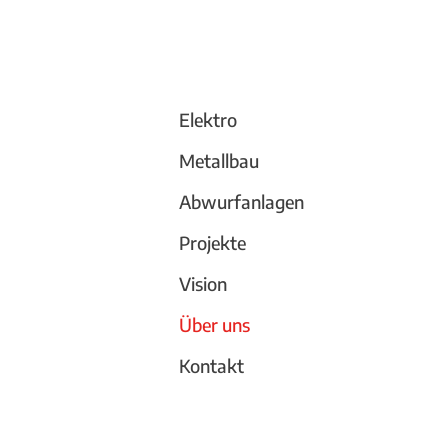
Elektro
Metallbau
Abwurfanlagen
Projekte
Vision
Über uns
Kontakt