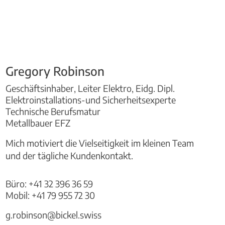
Gregory Robinson
Geschäftsinhaber, Leiter Elektro, Eidg. Dipl.
Elektroinstallations-und Sicherheitsexperte
Technische Berufsmatur
Metallbauer EFZ
Mich motiviert die Vielseitigkeit im kleinen Team
und der tägliche Kundenkontakt.
Büro:
+41 32 396 36 59
Mobil:
+41 79 955 72 30
g.robinson@bickel.swiss