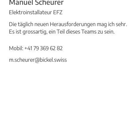
Manuel Scheurer
Elektroinstallateur EFZ
Die täglich neuen Herausforderungen mag ich sehr.
Es ist grossartig, ein Teil dieses Teams zu sein.
Mobil:
+41 79 369 62 82
m.scheurer@bickel.swiss