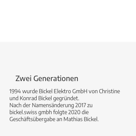
Zwei Generationen
1994 wurde Bickel Elektro GmbH von Christine
und Konrad Bickel gegründet.
Nach der Namensänderung 2017 zu
bickel.swiss gmbh folgte 2020 die
Geschäftsübergabe an Mathias Bickel.