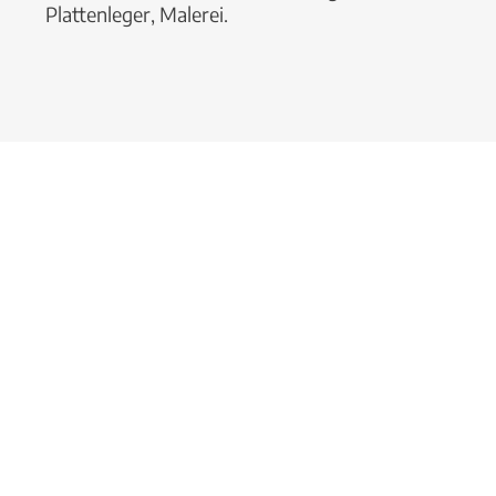
Plattenleger, Malerei.