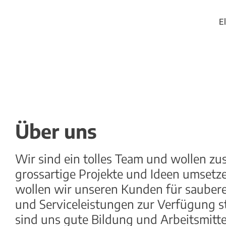
E
Über uns
Wir sind ein tolles Team und wollen 
grossartige Projekte und Ideen umsetz
wollen wir unseren Kunden für sauber
und Serviceleistungen zur Verfügung s
sind uns gute Bildung und Arbeitsmitte