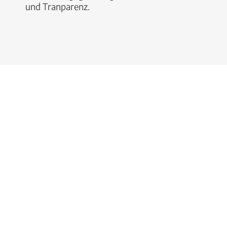
und Tranparenz.