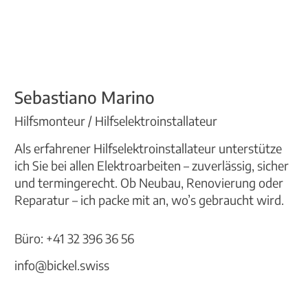
Sebastiano Marino
Hilfsmonteur / Hilfselektroinstallateur
Als erfahrener Hilfselektroinstallateur unterstütze
ich Sie bei allen Elektroarbeiten – zuverlässig, sicher
und termingerecht. Ob Neubau, Renovierung oder
Reparatur – ich packe mit an, wo’s gebraucht wird.
Büro: +41 32 396 36 56
info@bickel.swiss