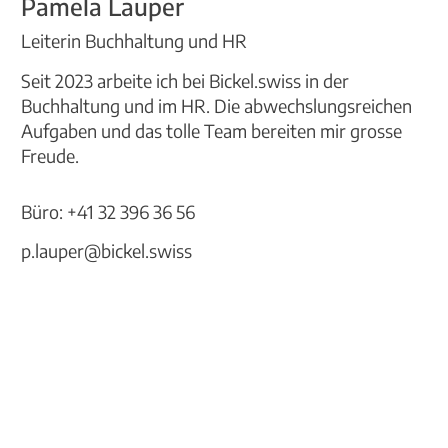
Pamela Lauper
Leiterin Buchhaltung und HR
Seit 2023 arbeite ich bei Bickel.swiss in der
Buchhaltung und im HR. Die abwechslungsreichen
Aufgaben und das tolle Team bereiten mir grosse
Freude.
Büro:
+41 32 396 36 56
p.lauper@bickel.swiss