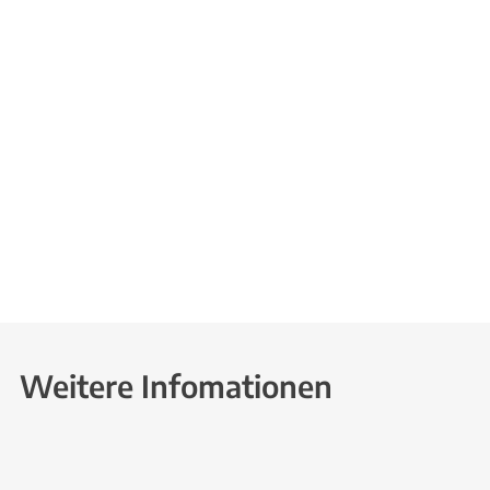
Weitere Infomationen