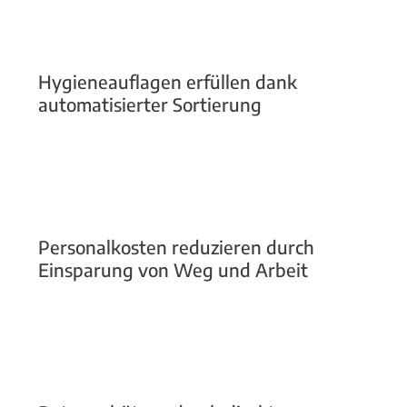
Hygieneauflagen erfüllen dank
automatisierter Sortierung
Personalkosten reduzieren durch
Einsparung von Weg und Arbeit