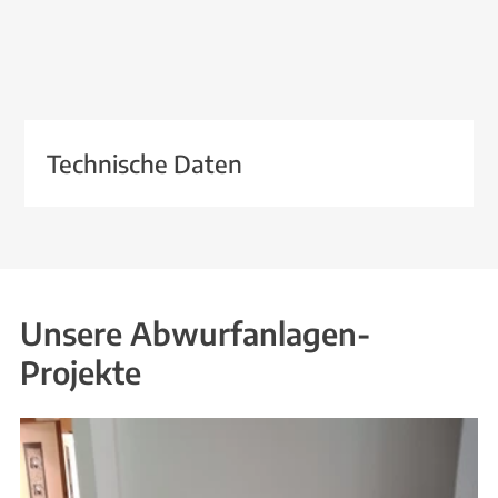
Technische Daten
Unsere Abwurfanlagen-
Projekte