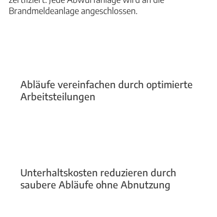
Brandmeldeanlage angeschlossen.
Abläufe vereinfachen durch optimierte
Arbeitsteilungen
Unterhaltskosten reduzieren durch
saubere Abläufe ohne Abnutzung