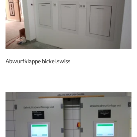
Abwurfklappe bickel.swiss