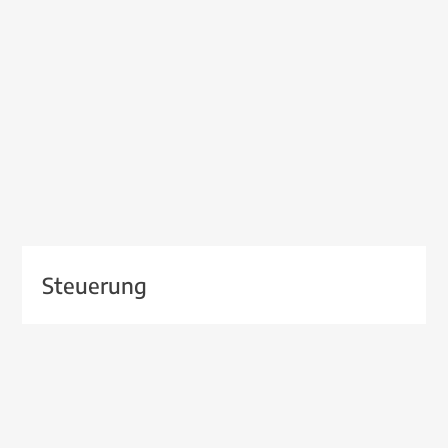
Steuerung