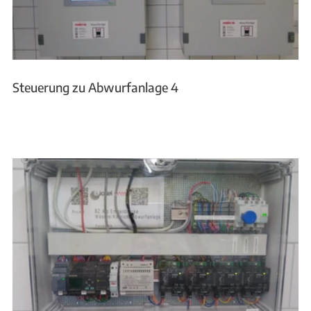
Steuerung zu Abwurfanlage 4