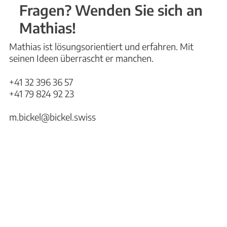
Fragen? Wenden Sie sich an
Mathias!
Mathias ist lösungsorientiert und erfahren. Mit
seinen Ideen überrascht er manchen.
+41 32 396 36 57
+41 79 824 92 23
m.bickel@bickel.swiss