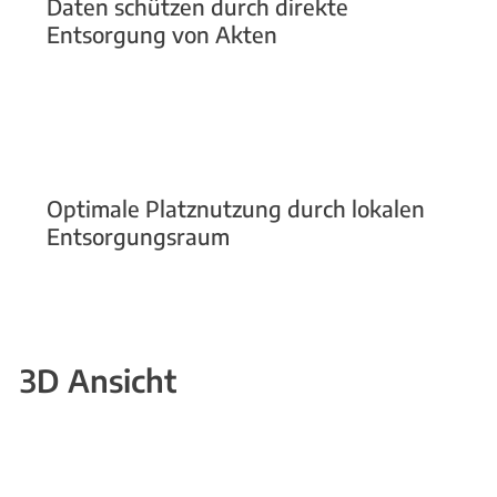
Daten schützen durch direkte
Entsorgung von Akten
Optimale Platznutzung durch lokalen
Entsorgungsraum
3D Ansicht