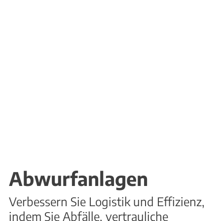
Abwurfanlagen
Verbessern Sie Logistik und Effizienz,
indem Sie Abfälle, vertrauliche