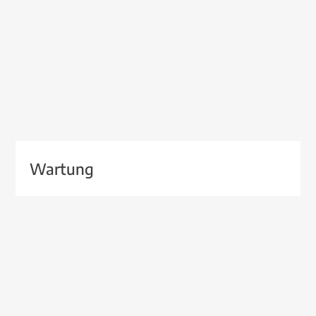
Wartung