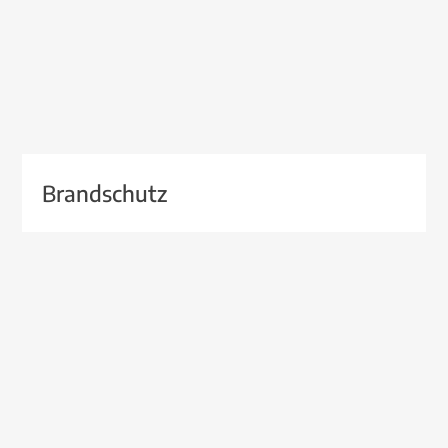
Brandschutz