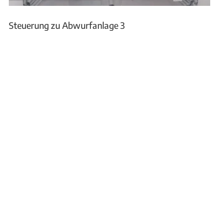
Steuerung zu Abwurfanlage 3