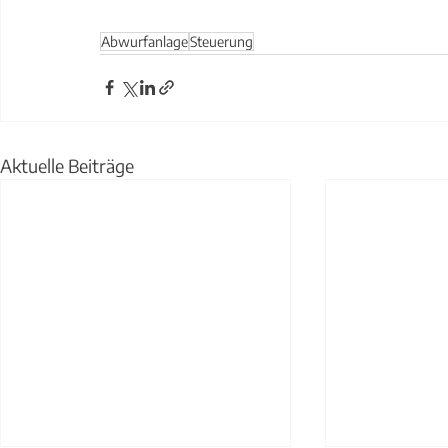
Abwurfanlage
Steuerung
Aktuelle Beiträge