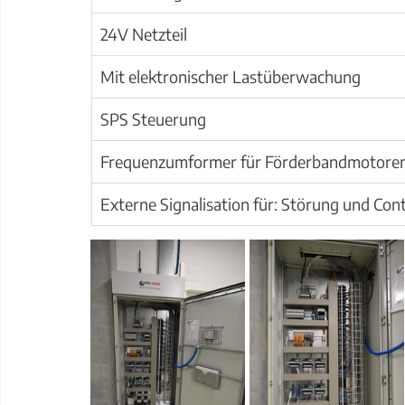
24V Netzteil
Mit elektronischer Lastüberwachung
SPS Steuerung
Frequenzumformer für Förderbandmotore
Externe Signalisation für: Störung und Cont