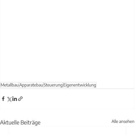
Metallbau
Apparatebau
Steuerung
Eigenentwicklung
Aktuelle Beiträge
Alle ansehen