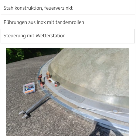
Stahlkonstruktion, feuerverzinkt
Führungen aus Inox mit tandemrollen
Steuerung mit Wetterstation