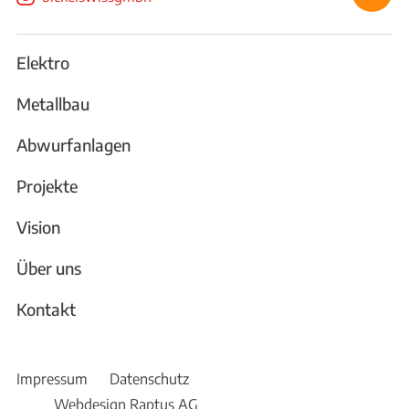
Elektro
Metallbau
Abwurfanlagen
Projekte
Vision
Über uns
Kontakt
Impressum
Datenschutz
Webdesign Raptus AG