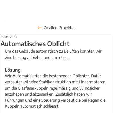
Zu allen Projekten
16. Jan. 2023
Automatisches Oblicht
Um das Gebäude automatisch zu Belüften konnten wir 
eine Lösung anbieten und umsetzen.
Lösung
Wir Automatisierten die bestehenden Oblichter. Dafür 
verbauten wir eine Stahlkonstruktion mit Linearmotoren 
um die Glasfaserkuppeln regelmässig und Windsicher 
anzuheben und abzusenken. Zusätzlich haben wir 
Führungen und eine Steuerung verbaut die bei Regen die 
Kuppeln automatisch schliesst.