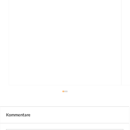
Kommentare