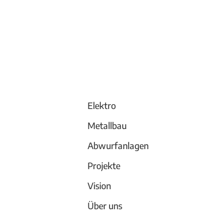
Elektro
Metallbau
Abwurfanlagen
Projekte
Vision
Über uns