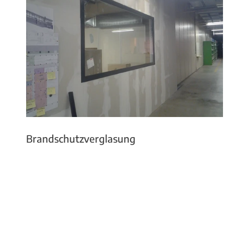
Brandschutzverglasung