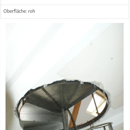
Oberfläche: roh