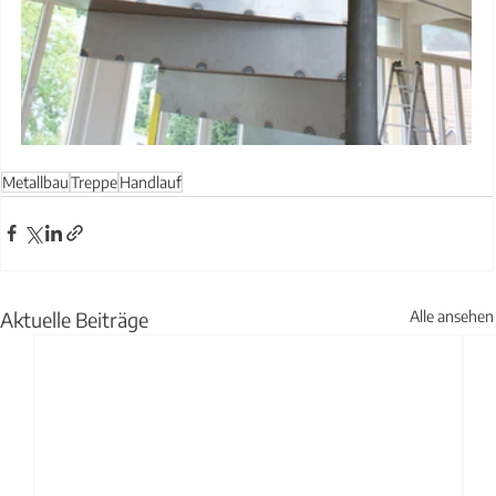
Metallbau
Treppe
Handlauf
Aktuelle Beiträge
Alle ansehen