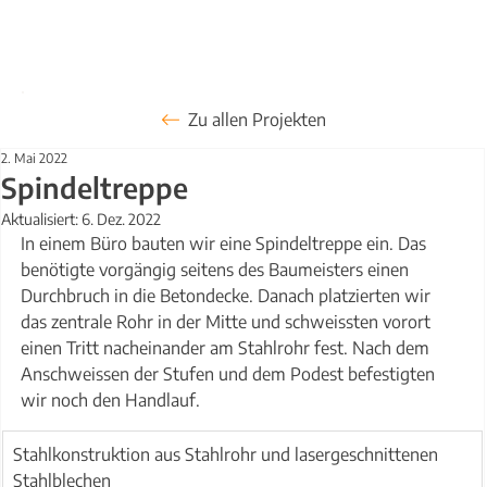
Zu allen Projekten
2. Mai 2022
Spindeltreppe
Aktualisiert:
6. Dez. 2022
In einem Büro bauten wir eine Spindeltreppe ein. Das 
benötigte vorgängig seitens des Baumeisters einen 
Durchbruch in die Betondecke. Danach platzierten wir 
das zentrale Rohr in der Mitte und schweissten vorort 
einen Tritt nacheinander am Stahlrohr fest. Nach dem 
Anschweissen der Stufen und dem Podest befestigten 
wir noch den Handlauf.
Stahlkonstruktion aus Stahlrohr und lasergeschnittenen 
Stahlblechen