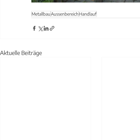
Metallbau
Aussenbereich
Handlauf
Aktuelle Beiträge