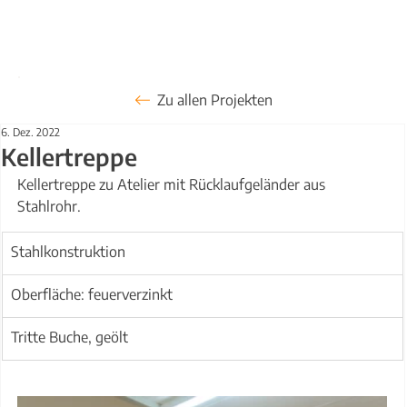
Zu allen Projekten
6. Dez. 2022
Kellertreppe
Kellertreppe zu Atelier mit Rücklaufgeländer aus 
Stahlrohr.
Stahlkonstruktion
Oberfläche: feuerverzinkt
Tritte Buche, geölt