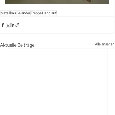
Metallbau
Geländer
Treppe
Handlauf
Aktuelle Beiträge
Alle ansehen