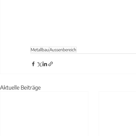
Metallbau
Aussenbereich
Aktuelle Beiträge