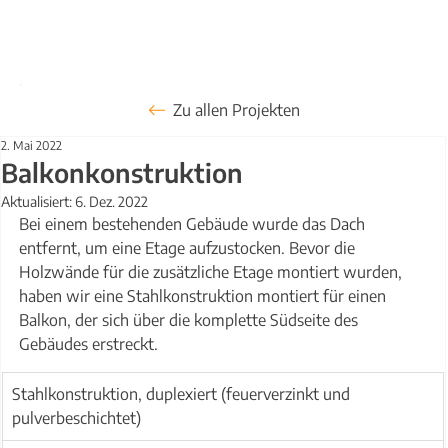
Zu allen Projekten
2. Mai 2022
Balkonkonstruktion
Aktualisiert:
6. Dez. 2022
Bei einem bestehenden Gebäude wurde das Dach 
entfernt, um eine Etage aufzustocken. Bevor die 
Holzwände für die zusätzliche Etage montiert wurden, 
haben wir eine Stahlkonstruktion montiert für einen 
Balkon, der sich über die komplette Südseite des 
Gebäudes erstreckt.
Stahlkonstruktion, duplexiert (feuerverzinkt und 
pulverbeschichtet)