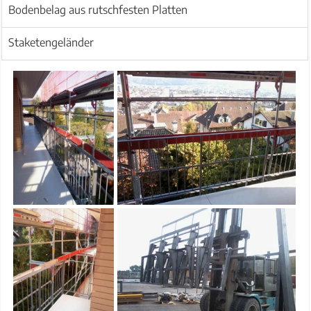
Bodenbelag aus rutschfesten Platten
Staketengeländer