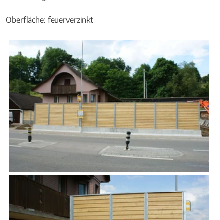
Oberfläche: feuerverzinkt