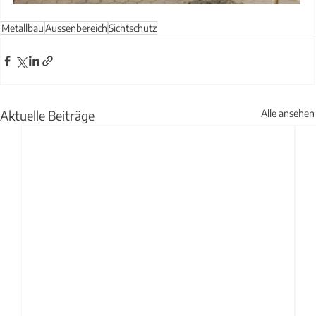
Metallbau
Aussenbereich
Sichtschutz
Aktuelle Beiträge
Alle ansehen