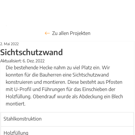
Zu allen Projekten
2. Mai 2022
Sichtschutzwand
Aktualisiert:
6. Dez. 2022
Die bestehende Hecke nahm zu viel Platz ein. Wir 
konnten für die Bauherren eine Sichtschutzwand 
konstruieren und montieren. Diese besteht aus Pfosten 
mit U-Profil und Führungen für das Einschieben der 
Holzfüllung. Obendrauf wurde als Abdeckung ein Blech 
montiert.
Stahlkonstruktion
Holzfüllung