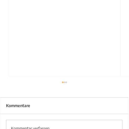
Kommentare
Kommentar verfassen...