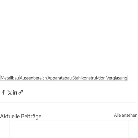
Metallbau
Aussenbereich
Apparatebau
Stahlkonstruktion
Verglasung
Aktuelle Beiträge
Alle ansehen