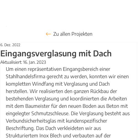
Zu allen Projekten
6. Dez. 2022
Eingangsverglasung mit Dach
Aktualisiert:
16. Jan. 2023
Um einen repräsentativen Eingangsbereich einer 
Stahlhandelsfirma gerecht zu werden, konnten wir einen 
kompletten Windfang mit Verglasung und Dach 
herstellen. Wir realisierten den ganzen Rückbau der 
bestehenden Verglasung und koordinierten die Arbeiten 
mit dem Baumeister für den neuen Boden aus Beton mit 
eingelegter Schmutzschleuse. Die Verglasung besteht aus 
Verbundsicherheitsglas mit kundenspezifischer 
Beschriftung. Das Dach verkleideten wir aus 
Strukturiertem Inox Blech und verbauten auf der 