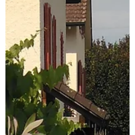
6. Dez. 2022
Brennholz Unterstand