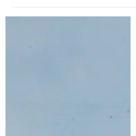
5. Dez. 2022