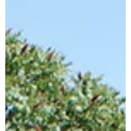
6. Dez. 2022
Unterkonstruktion zu Holztreppe