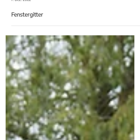
7. Dez. 2022
Fenstergitter