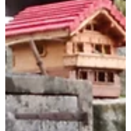
7. Dez. 2022
Gartentor