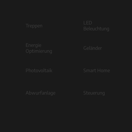
LED
Treppen
Beleuchtung
Energie
Geländer
Optimierung
Photovoltaik
Smart Home
Abwurfanlage
Steuerung