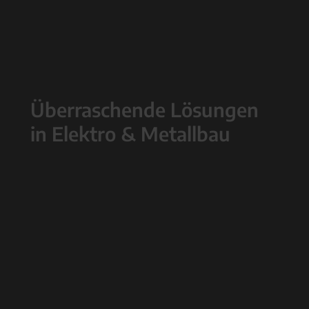
Überraschende Lösungen
in Elektro & Metallbau