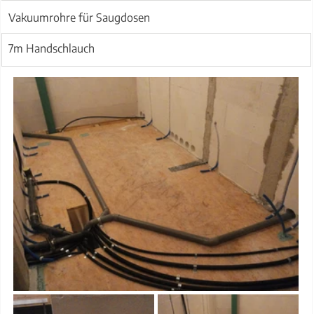
Vakuumrohre für Saugdosen
7m ​Handschlauch