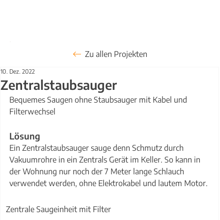
Zu allen Projekten
10. Dez. 2022
Zentralstaubsauger
Bequemes Saugen ohne Staubsauger mit Kabel und 
Filterwechsel
Lösung
Ein Zentralstaubsauger sauge denn Schmutz durch 
Vakuumrohre in ein Zentrals Gerät im Keller. So kann in 
der Wohnung nur noch der 7 Meter lange Schlauch 
verwendet werden, ohne Elektrokabel und lautem Motor.
Zentrale Saugeinheit mit Filter