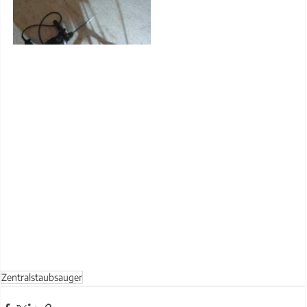
Zentralstaubsauger