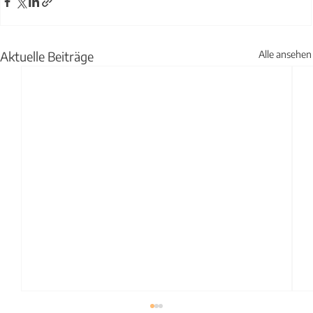
Aktuelle Beiträge
Alle ansehen