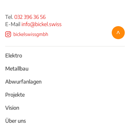
Tel.
032 396 36 56
E-Mail
info@bickel.swiss
^
bickelswissgmbh
Elektro
Metallbau
Abwurfanlagen
Projekte
Vision
Über uns