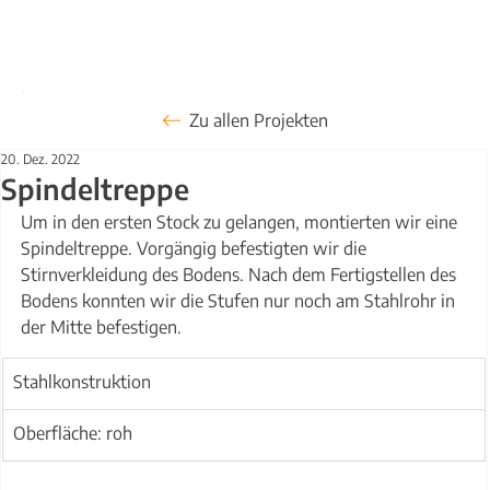
Zu allen Projekten
20. Dez. 2022
Spindeltreppe
Um in den ersten Stock zu gelangen, montierten wir eine 
Spindeltreppe. Vorgängig befestigten wir die 
Stirnverkleidung des Bodens. Nach dem Fertigstellen des 
Bodens konnten wir die Stufen nur noch am Stahlrohr in 
der Mitte befestigen.
Stahlkonstruktion
Oberfläche: roh