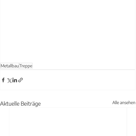
Metallbau
Treppe
Aktuelle Beiträge
Alle ansehen