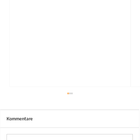
Kommentare