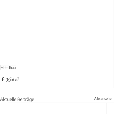
Metallbau
Aktuelle Beiträge
Alle ansehen