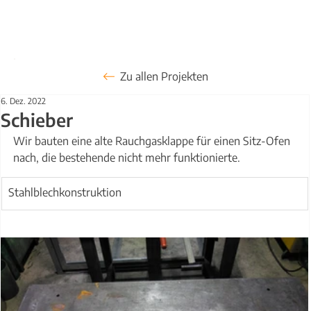
Zu allen Projekten
6. Dez. 2022
Schieber
Wir bauten eine alte Rauchgasklappe für einen Sitz-Ofen 
nach, die bestehende nicht mehr funktionierte.
Stahlblechkonstruktion