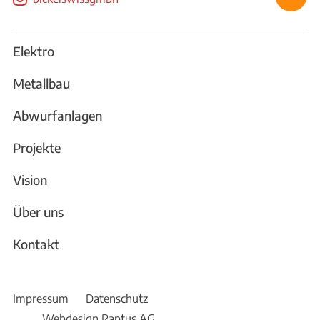
Elektro
Metallbau
Abwurfanlagen
Projekte
Vision
Über uns
Kontakt
Impressum
Datenschutz
Webdesign Raptus AG