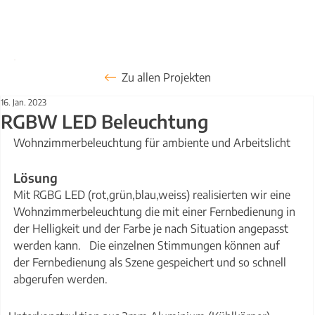
Zu allen Projekten
16. Jan. 2023
RGBW LED Beleuchtung
Wohnzimmerbeleuchtung für ambiente und Arbeitslicht
Lösung
Mit RGBG LED (rot,grün,blau,weiss) realisierten wir eine 
Wohnzimmerbeleuchtung die mit einer Fernbedienung in 
der Helligkeit und der Farbe je nach Situation angepasst 
werden kann.   Die einzelnen Stimmungen können auf 
der Fernbedienung als Szene gespeichert und so schnell 
abgerufen werden.