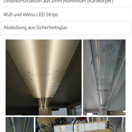
Unterkonstruktion aus 2mm Aluminium (Kühlkörper)
RGB und Weiss LED Strips
​Abdeckung aus Sicherheitsglas