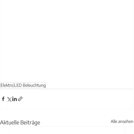
Elektro
LED Beleuchtung
Aktuelle Beiträge
Alle ansehen