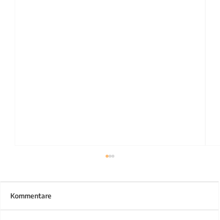
Kommentare