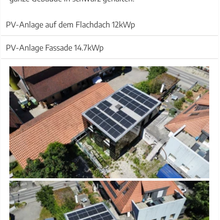
PV-Anlage auf dem Flachdach 12kWp
PV-Anlage Fassade 14.7kWp