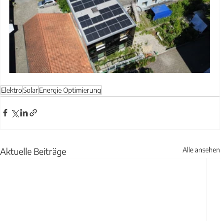
Elektro
Solar
Energie Optimierung
Aktuelle Beiträge
Alle ansehen