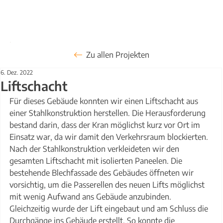
Zu allen Projekten
6. Dez. 2022
Liftschacht
Für dieses Gebäude konnten wir einen Liftschacht aus 
einer Stahlkonstruktion herstellen. Die Herausforderung 
bestand darin, dass der Kran möglichst kurz vor Ort im 
Einsatz war, da wir damit den Verkehrsraum blockierten. 
Nach der Stahlkonstruktion verkleideten wir den 
gesamten Liftschacht mit isolierten Paneelen. Die 
bestehende Blechfassade des Gebäudes öffneten wir 
vorsichtig, um die Passerellen des neuen Lifts möglichst 
mit wenig Aufwand ans Gebäude anzubinden. 
Gleichzeitig wurde der Lift eingebaut und am Schluss die 
Durchgänge ins Gebäude erstellt. So konnte die 