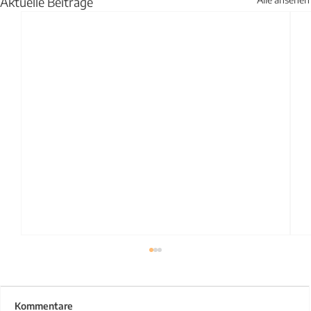
Aktuelle Beiträge
Kommentare