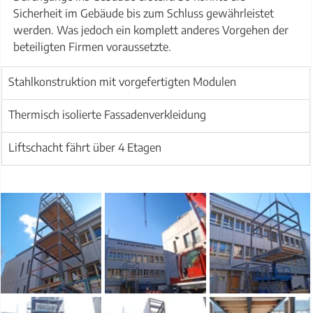
Sicherheit im Gebäude bis zum Schluss gewährleistet 
werden. Was jedoch ein komplett anderes Vorgehen der 
beteiligten Firmen voraussetzte.
Stahlkonstruktion mit vorgefertigten Modulen
Thermisch isolierte Fassadenverkleidung
Liftschacht fährt über 4 Etagen