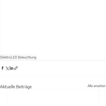
Elektro
LED Beleuchtung
Aktuelle Beiträge
Alle ansehen