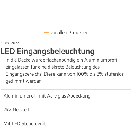
Zu allen Projekten
7. Dez. 2022
LED Eingangsbeleuchtung
In die Decke wurde flächenbündig ein Aluminiumprofil 
eingelassen für eine diskrete Beleuchtung des 
Eingangsbereichs. Diese kann von 100% bis 2% stufenlos 
gedimmt werden.
Aluminiumprofil mit Acrylglas Abdeckung
24V Netzteil
Mit LED Steuergerät