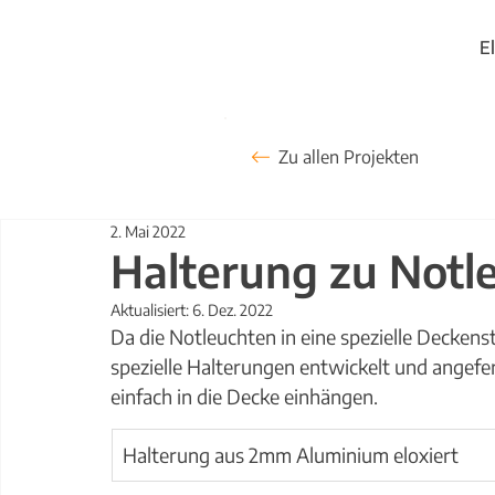
E
Zu allen Projekten
2. Mai 2022
Halterung zu Notl
Aktualisiert:
6. Dez. 2022
Da die Notleuchten in eine spezielle Decken
spezielle Halterungen entwickelt und angefe
einfach in die Decke einhängen.
Halterung aus 2mm Aluminium eloxiert