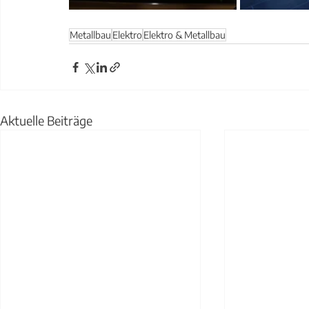
Metallbau
Elektro
Elektro & Metallbau
Aktuelle Beiträge