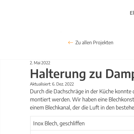
E
Zu allen Projekten
2. Mai 2022
Halterung zu Dam
Aktualisiert:
6. Dez. 2022
Durch die Dachschräge in der Küche konnte 
montiert werden. Wir haben eine Blechkonstr
einem Blechkanal, der die Luft in den besteh
Inox Blech, geschliffen