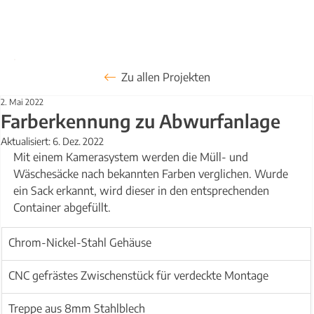
Zu allen Projekten
2. Mai 2022
Farberkennung zu Abwurfanlage
Aktualisiert:
6. Dez. 2022
Mit einem Kamerasystem werden die Müll- und 
Wäschesäcke nach bekannten Farben verglichen. Wurde 
ein Sack erkannt, wird dieser in den entsprechenden 
Container abgefüllt.
Chrom-Nickel-Stahl Gehäuse
​CNC gefrästes Zwischenstück für verdeckte Montage
Treppe aus 8mm Stahlblech