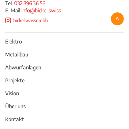
Tel.
032 396 36 56
E-Mail
info@bickel.swiss
^
bickelswissgmbh
Elektro
Metallbau
Abwurfanlagen
Projekte
Vision
Über uns
Kontakt