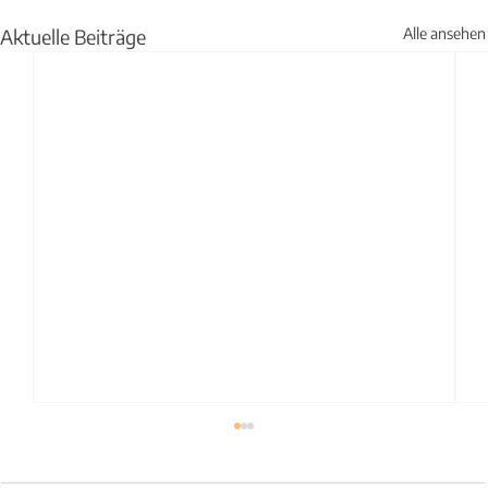
Aktuelle Beiträge
Alle ansehen