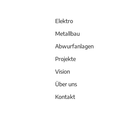
Trennwand
Elektro
Metallbau
Abwurfanlagen
Projekte
Vision
Über uns
Kontakt