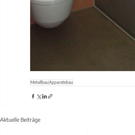
Metallbau
Apparatebau
Aktuelle Beiträge