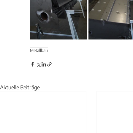
Metallbau
Aktuelle Beiträge