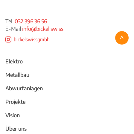
Tel.
032 396 36 56
E-Mail
info@bickel.swiss
^
bickelswissgmbh
Elektro
Metallbau
Abwurfanlagen
Projekte
Vision
Über uns