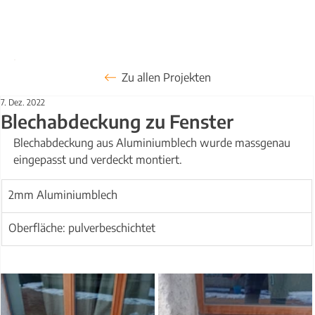
Zu allen Projekten
7. Dez. 2022
Blechabdeckung zu Fenster
Blechabdeckung aus Aluminiumblech wurde massgenau 
eingepasst und verdeckt montiert.
2mm Aluminiumblech
Oberfläche: pulverbeschichtet