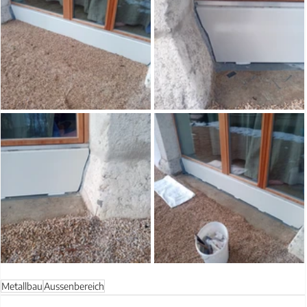
Metallbau
Aussenbereich