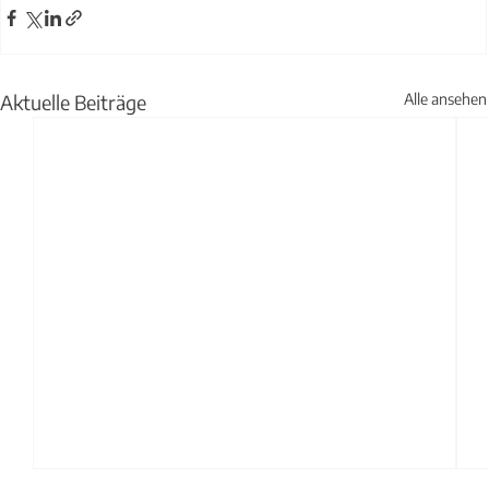
Aktuelle Beiträge
Alle ansehen