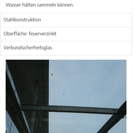
Wasser hätten sammeln können. 
Stahlkonstruktion 
Oberfläche: feuerverzinkt
Verbundsicherheitsglas