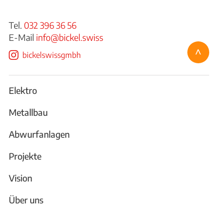
Tel.
032 396 36 56
E-Mail
info@bickel.swiss
^
bickelswissgmbh
Elektro
Metallbau
Abwurfanlagen
Projekte
Vision
Über uns