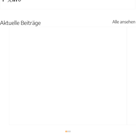
Aktuelle Beiträge
Alle ansehen