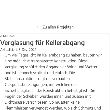
Zu allen Projekten
2. Mai 2022
Verglasung für Kellerabgang
Aktualisiert:
6. Dez. 2022
Um viel Tageslicht im Kellerabgang zu haben, bauten wir 
eine möglichst transparente Konstruktion. Diese 
Verglasung schützt den Abgang vor Wind und Wetter 
und ist dennoch schlicht und einfach. Die 
Stahlkonstruktion trägt die verbauten 
Glaspunktbefestigungen, mit welchen das 
Sicherheitsglas an der Konstruktion befestigt ist. Die 
Fugen der Scheiben wurden innen und aussen mit 
Dichtmasse verschlossen. So mussten keine 
Klemmleisten verwendet werden, wo sich Schmutz und 