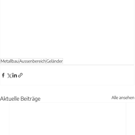
Metallbau
Aussenbereich
Geländer
Aktuelle Beiträge
Alle ansehen