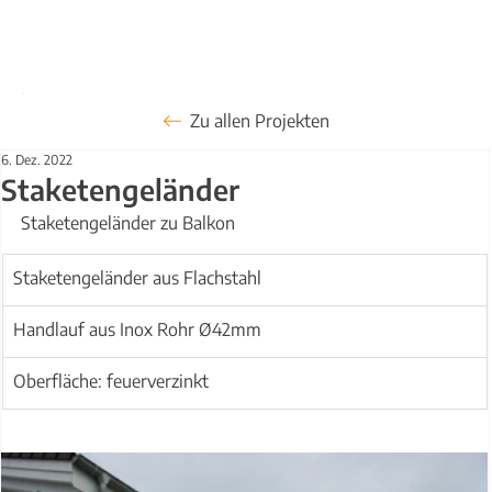
Zu allen Projekten
6. Dez. 2022
Staketengeländer
Staketengeländer zu Balkon
Staketengeländer aus Flachstahl
Handlauf aus Inox Rohr Ø42mm
Oberfläche: feuerverzinkt