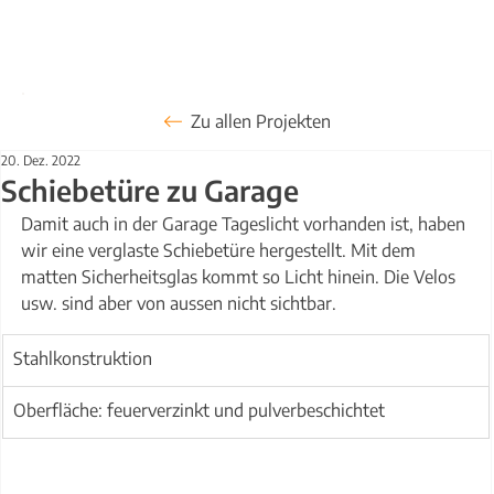
Zu allen Projekten
20. Dez. 2022
Schiebetüre zu Garage
Damit auch in der Garage Tageslicht vorhanden ist, haben 
wir eine verglaste Schiebetüre hergestellt. Mit dem 
matten Sicherheitsglas kommt so Licht hinein. Die Velos 
usw. sind aber von aussen nicht sichtbar.
Stahlkonstruktion
Oberfläche: feuerverzinkt und pulverbeschichtet