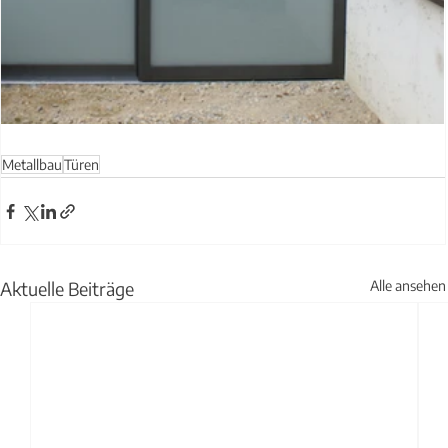
Metallbau
Türen
Aktuelle Beiträge
Alle ansehen