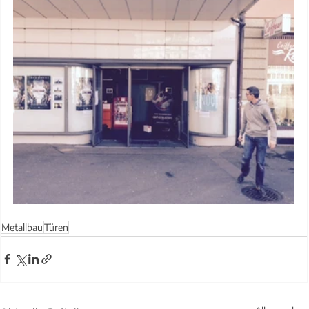
Metallbau
Türen