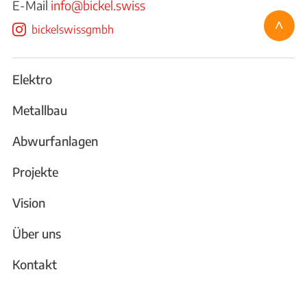
E-Mail
info@bickel.swiss
^
bickelswissgmbh
Elektro
Metallbau
Abwurfanlagen
Projekte
Vision
Über uns
Kontakt