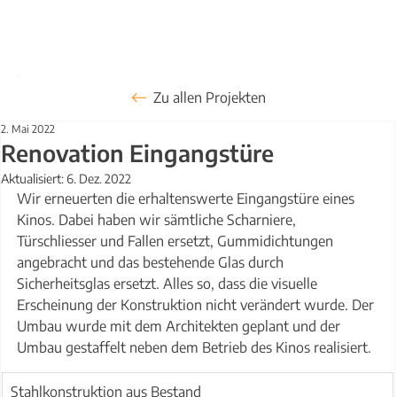
Zu allen Projekten
2. Mai 2022
Renovation Eingangstüre
Aktualisiert:
6. Dez. 2022
Wir erneuerten die erhaltenswerte Eingangstüre eines 
Kinos. Dabei haben wir sämtliche Scharniere, 
Türschliesser und Fallen ersetzt, Gummidichtungen 
angebracht und das bestehende Glas durch 
Sicherheitsglas ersetzt. Alles so, dass die visuelle 
Erscheinung der Konstruktion nicht verändert wurde. Der 
Umbau wurde mit dem Architekten geplant und der 
Umbau gestaffelt neben dem Betrieb des Kinos realisiert.
Stahlkonstruktion aus Bestand