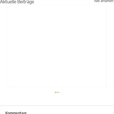
Aktuelle Beiträge
Alle ansehen
Kommentare