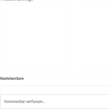
Kommentare
Kommentar verfassen...