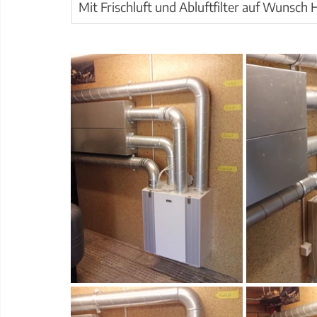
Mit Frischluft und Abluftfilter auf Wunsch