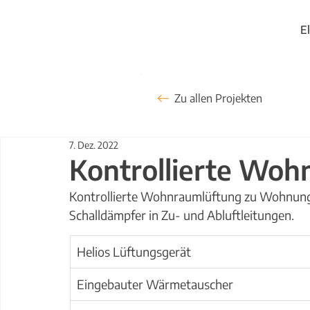
E
Zu allen Projekten
7. Dez. 2022
Kontrollierte Woh
Kontrollierte Wohnraumlüftung zu Wohnun
Schalldämpfer in Zu- und Abluftleitungen.
Helios Lüftungsgerät
Eingebauter Wärmetauscher