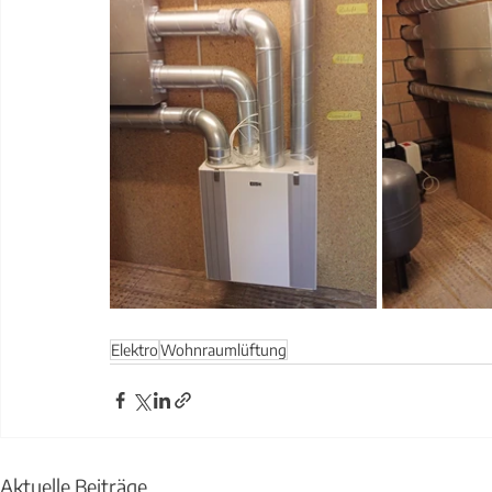
Elektro
Wohnraumlüftung
Aktuelle Beiträge