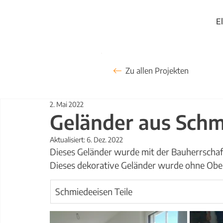
E
Zu allen Projekten
2. Mai 2022
Geländer aus Schm
Aktualisiert:
6. Dez. 2022
Dieses Geländer wurde mit der Bauherrscha
Dieses dekorative Geländer wurde ohne Obe
Schmiedeeisen Teile