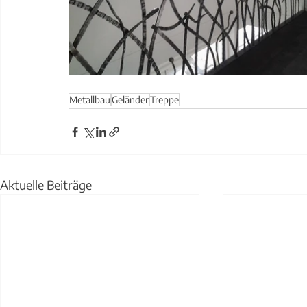
Metallbau
Geländer
Treppe
Aktuelle Beiträge