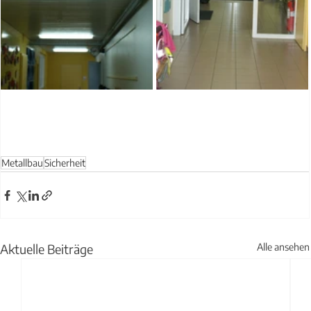
Metallbau
Sicherheit
Aktuelle Beiträge
Alle ansehen