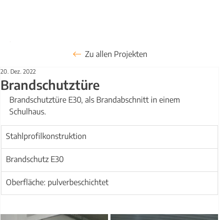
Zu allen Projekten
20. Dez. 2022
Brandschutztüre
Brandschutztüre E30, als Brandabschnitt in einem 
Schulhaus.
Stahlprofilkonstruktion
Brandschutz E30
Oberfläche: pulverbeschichtet