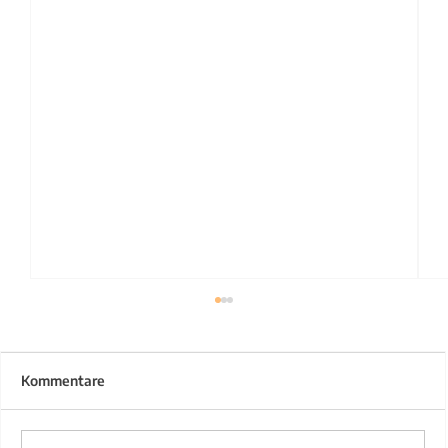
Kommentare