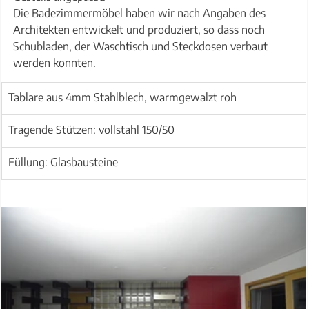
Die Badezimmermöbel haben wir nach Angaben des 
Architekten entwickelt und produziert, so dass noch 
Schubladen, der Waschtisch und Steckdosen verbaut 
werden konnten. 
Tablare aus 4mm Stahlblech, warmgewalzt roh
Tragende Stützen: vollstahl 150/50
Füllung: Glasbausteine