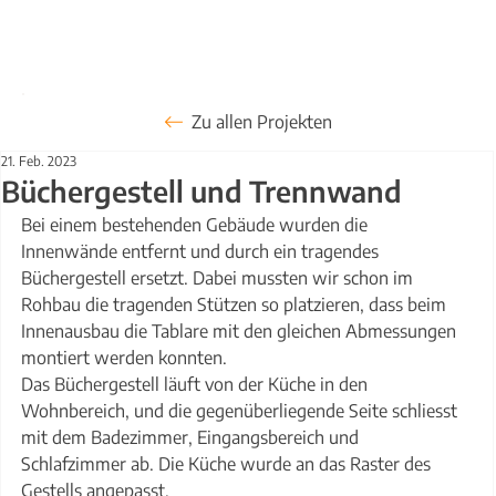
Zu allen Projekten
21. Feb. 2023
Büchergestell und Trennwand
Bei einem bestehenden Gebäude wurden die 
Innenwände entfernt und durch ein tragendes 
Büchergestell ersetzt. Dabei mussten wir schon im 
Rohbau die tragenden Stützen so platzieren, dass beim 
Innenausbau die Tablare mit den gleichen Abmessungen 
montiert werden konnten. 
Das Büchergestell läuft von der Küche in den 
Wohnbereich, und die gegenüberliegende Seite schliesst 
mit dem Badezimmer, Eingangsbereich und 
Schlafzimmer ab. Die Küche wurde an das Raster des 
Gestells angepasst. 