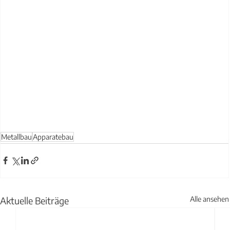
Metallbau
Apparatebau
Aktuelle Beiträge
Alle ansehen