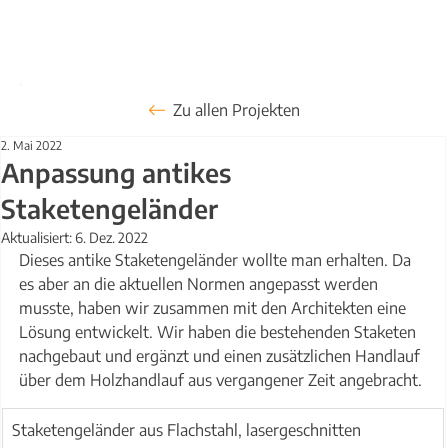
Zu allen Projekten
2. Mai 2022
Anpassung antikes
Staketengeländer
Aktualisiert:
6. Dez. 2022
Dieses antike Staketengeländer wollte man erhalten. Da 
es aber an die aktuellen Normen angepasst werden 
musste, haben wir zusammen mit den Architekten eine 
Lösung entwickelt. Wir haben die bestehenden Staketen 
nachgebaut und ergänzt und einen zusätzlichen Handlauf 
über dem Holzhandlauf aus vergangener Zeit angebracht.
Staketengeländer aus Flachstahl, lasergeschnitten