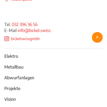
Tel.
032 396 36 56
E-Mail
info@bickel.swiss
^
bickelswissgmbh
Elektro
Metallbau
Abwurfanlagen
Projekte
Vision