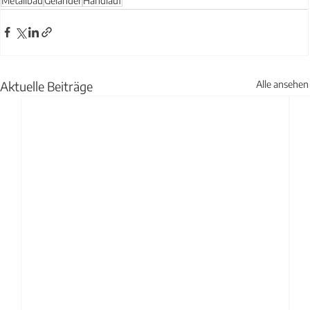
Metallbau
Geländer
Handlauf
Aktuelle Beiträge
Alle ansehen