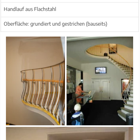
Handlauf aus Flachstahl
Oberfläche: grundiert und gestrichen (bauseits)